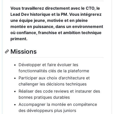
Vous travaillerez directement avec le CTO, le
Lead Dev historique et la PM. Vous intégrerez
une équipe jeune, motivée et en pleine
montée en puissance, dans un environnement
où confiance, franchise et ambition technique
priment.
Missions
Développer et faire évoluer les
fonctionnalités clés de la plateforme
Participer aux choix d’architecture et
challenger les décisions techniques
Réaliser des code reviews et instaurer des
bonnes pratiques durables
Accompagner la montée en compétence
des développeurs plus juniors