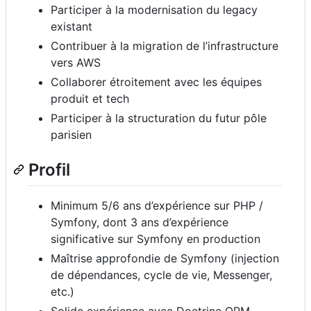
Participer à la modernisation du legacy
existant
Contribuer à la migration de l’infrastructure
vers AWS
Collaborer étroitement avec les équipes
produit et tech
Participer à la structuration du futur pôle
parisien
Profil
Minimum 5/6 ans d’expérience sur PHP /
Symfony, dont 3 ans d’expérience
significative sur Symfony en production
Maîtrise approfondie de Symfony (injection
de dépendances, cycle de vie, Messenger,
etc.)