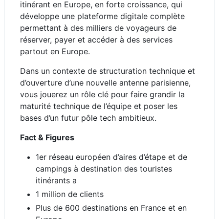
itinérant en Europe, en forte croissance, qui
développe une plateforme digitale complète
permettant à des milliers de voyageurs de
réserver, payer et accéder à des services
partout en Europe.
Dans un contexte de structuration technique et
d’ouverture d’une nouvelle antenne parisienne,
vous jouerez un rôle clé pour faire grandir la
maturité technique de l’équipe et poser les
bases d’un futur pôle tech ambitieux.
Fact & Figures
1er réseau européen d’aires d’étape et de
campings à destination des touristes
itinérants a
1 million de clients
Plus de 600 destinations en France et en