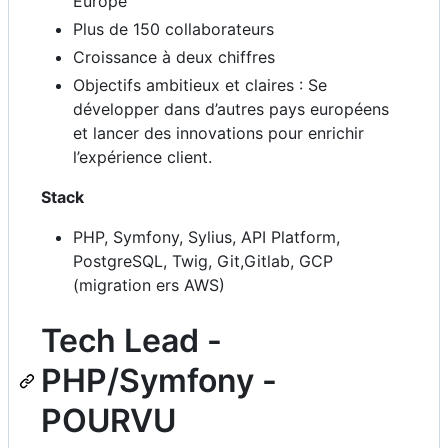
Europe
Plus de 150 collaborateurs
Croissance à deux chiffres
Objectifs ambitieux et claires : Se
développer dans d’autres pays européens
et lancer des innovations pour enrichir
l’expérience client.
Stack
PHP, Symfony, Sylius, API Platform,
PostgreSQL, Twig, Git,Gitlab, GCP
(migration ers AWS)
Tech Lead -
PHP/Symfony -
POURVU