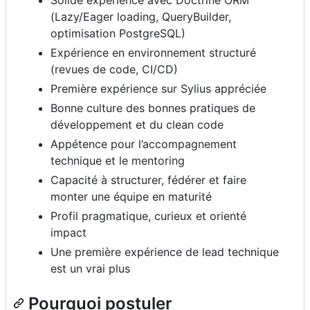
Solide expérience avec Doctrine ORM
(Lazy/Eager loading, QueryBuilder,
optimisation PostgreSQL)
Expérience en environnement structuré
(revues de code, CI/CD)
Première expérience sur Sylius appréciée
Bonne culture des bonnes pratiques de
développement et du clean code
Appétence pour l’accompagnement
technique et le mentoring
Capacité à structurer, fédérer et faire
monter une équipe en maturité
Profil pragmatique, curieux et orienté
impact
Une première expérience de lead technique
est un vrai plus
Pourquoi postuler