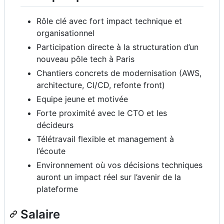
Rôle clé avec fort impact technique et
organisationnel
Participation directe à la structuration d’un
nouveau pôle tech à Paris
Chantiers concrets de modernisation (AWS,
architecture, CI/CD, refonte front)
Equipe jeune et motivée
Forte proximité avec le CTO et les
décideurs
Télétravail flexible et management à
l’écoute
Environnement où vos décisions techniques
auront un impact réel sur l’avenir de la
plateforme
Salaire