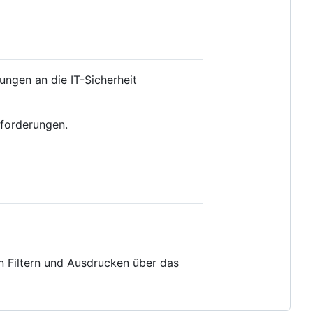
ungen an die IT-Sicherheit
forderungen.
 Filtern und Ausdrucken über das