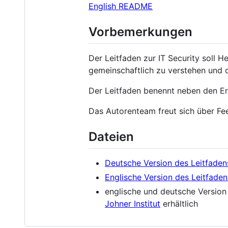
English README
Vorbemerkungen
Der Leitfaden zur IT Security soll H
gemeinschaftlich zu verstehen und d
Der Leitfaden benennt neben den 
Das Autorenteam freut sich über Fee
Dateien
Deutsche Version des Leitfaden
Englische Version des Leitfaden
englische und deutsche Version
Johner Institut
erhältlich