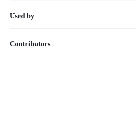
Used by
Contributors