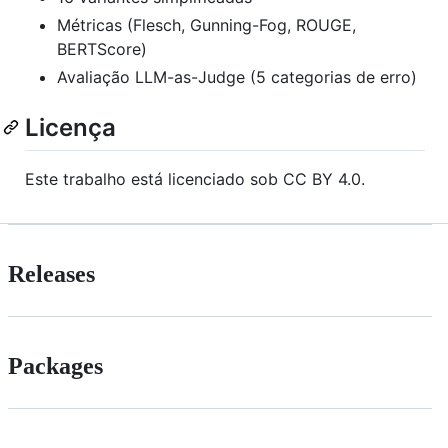
Métricas (Flesch, Gunning-Fog, ROUGE,
BERTScore)
Avaliação LLM-as-Judge (5 categorias de erro)
Licença
Este trabalho está licenciado sob CC BY 4.0.
Releases
Packages