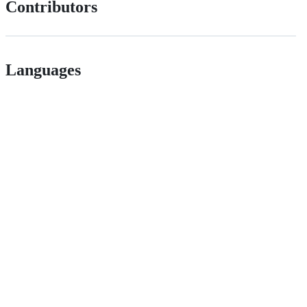
Contributors
Languages