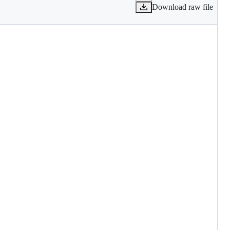
Download raw file