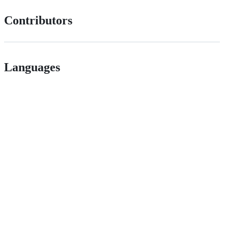
Contributors
Languages