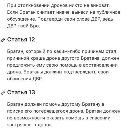
При столкновении дронов никто не виноват.
Если Братан считает иначе, вынеси на публичное
обсуждение. Подтверди свои слова ДВР, ведь
ДВР твой Бро.
Статья 12
Братан, который по каким-либо причинам стал
причиной краша дрона другого Братана, должен
предложить ему свою помощь в востановлении
дрона. Братаны должны подтверждать свои
обвинения ДВР.
Статья 13
Братан должен помочь другому Братану в
поиске его потерявшегося дрона. Братан должен
по возможности оказать помощь в спасении
застрявшего дрона.