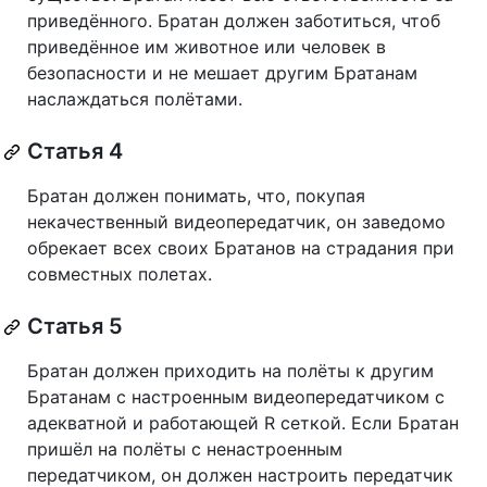
приведённого. Братан должен заботиться, чтоб
приведённое им животное или человек в
безопасности и не мешает другим Братанам
наслаждаться полётами.
Статья 4
Братан должен понимать, что, покупая
некачественный видеопередатчик, он заведомо
обрекает всех своих Братанов на страдания при
совместных полетах.
Статья 5
Братан должен приходить на полёты к другим
Братанам с настроенным видеопередатчиком с
адекватной и работающей R сеткой. Если Братан
пришёл на полёты с ненастроенным
передатчиком, он должен настроить передатчик