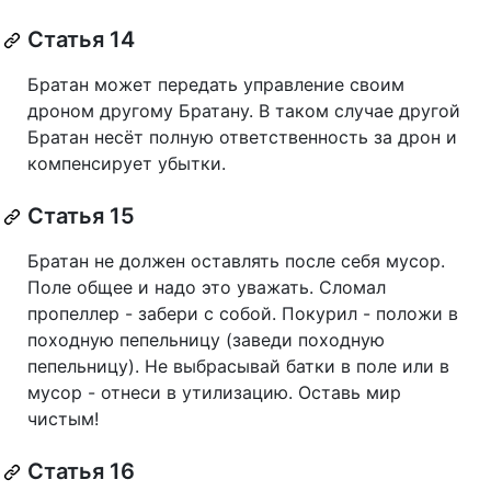
Статья 14
Братан может передать управление своим
дроном другому Братану. В таком случае другой
Братан несёт полную ответственность за дрон и
компенсирует убытки.
Статья 15
Братан не должен оставлять после себя мусор.
Поле общее и надо это уважать. Сломал
пропеллер - забери с собой. Покурил - положи в
походную пепельницу (заведи походную
пепельницу). Не выбрасывай батки в поле или в
мусор - отнеси в утилизацию. Оставь мир
чистым!
Статья 16