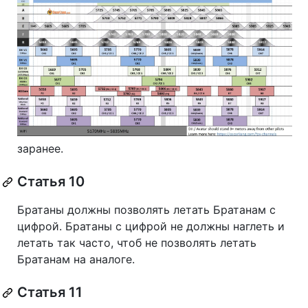
заранее.
Статья 10
Братаны должны позволять летать Братанам с
цифрой. Братаны с цифрой не должны наглеть и
летать так часто, чтоб не позволять летать
Братанам на аналоге.
Статья 11