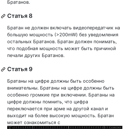
Братанов.
Статья 8
Братан не должен включать видеопередатчик на
большую мощность (>200mW) без уведомления
остальных Братанов. Братан должен понимать,
что подобная мощность может быть причиной
печали других Братанов.
Статья 9
Братаны на цифре должны быть особенно
внимательны. Братаны на цифре должны быть
особенно громкие при включении. Братаны на
цифре должны помнить, что цифра
переключается при арме на другой канал и
выходит на более высокую мощность. Братан
может ознакомиться с