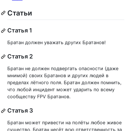
Статьи
Статья 1
Братан должен уважать других Братанов!
Статья 2
Братан не должен подвергать опасности (даже
мнимой) своих Братанов и других людей в
пределах лётного поля. Братан должен помнить,
что любой инцидент может ударить по всему
сообществу FPV Братанов.
Статья 3
Братан может привести на полёты любое живое
существо. Братан несёт всю ответственность за