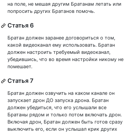
на поле, не мешая другим Братанам летать или
попросить других Братанов помочь.
Статья 6
Братан должен заранее договориться о том,
какой видеоканал ему использовать. Братан
должен настроить требуемый видеоканал,
убедившись, что во время настройки никому не
помешает.
Статья 7
Братан должен озвучить на каком канале он
запускает дрон ДО запуска дрона. Братан
должен убедиться, что его услышали все
Братаны рядом и только потом включать дрон.
Включая дрон, Братан должен быть готов сразу
выключить его, если он услышал крик других