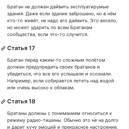
Братан не должен дайвить эксплуатирумые
здания. Даже если здание заброшено, но в нём
кто-то живёт, не надо его дайвить. Это весело,
но может ударить по всем Братанам
сообщества, если что-то случится.
Статья 17
Братан перед каким-то сложным полётом
должен предупредить своих братанов и
убедиться, что все его услышали и осознали.
Например, если собирается лететь над водой
или очень высоко к облакам.
Статья 18
Братаны должны с пониманием относиться к
режиму радио-тишины. Обычно это не на долго
и дарит кучу эмоций и прекрасное настроение.