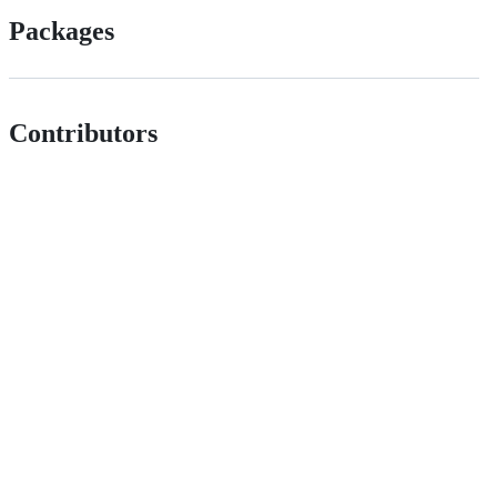
Packages
Contributors