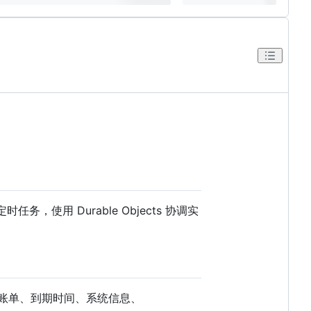
定时任务，使用 Durable Objects 协调实
、账单、到期时间、系统信息、