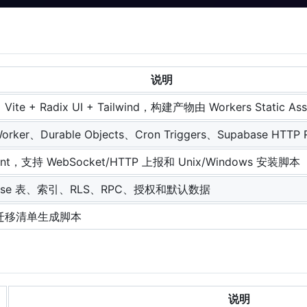
说明
+ Vite + Radix UI + Tailwind，构建产物由 Workers Static As
orker、Durable Objects、Cron Triggers、Supabase HTT
ent，支持 WebSocket/HTTP 上报和 Unix/Windows 安装脚本
base 表、索引、RLS、RPC、授权和默认数据
迁移清单生成脚本
说明