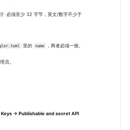
必须至少 32 字节，英文/数字不少于
ET
里的
，两者必须一致。
gler.toml
name
理员。
I Keys -> Publishable and secret API