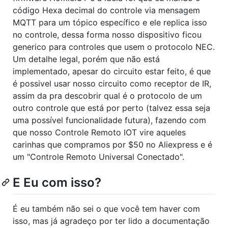
código Hexa decimal do controle via mensagem
MQTT para um tópico específico e ele replica isso
no controle, dessa forma nosso dispositivo ficou
generico para controles que usem o protocolo NEC.
Um detalhe legal, porém que não está
implementado, apesar do circuito estar feito, é que
é possivel usar nosso circuito como receptor de IR,
assim da pra descobrir qual é o protocolo de um
outro controle que está por perto (talvez essa seja
uma possível funcionalidade futura), fazendo com
que nosso Controle Remoto IOT vire aqueles
carinhas que compramos por $50 no Aliexpress e é
um "Controle Remoto Universal Conectado".
E Eu com isso?
É eu também não sei o que você tem haver com
isso, mas já agradeço por ter lido a documentação