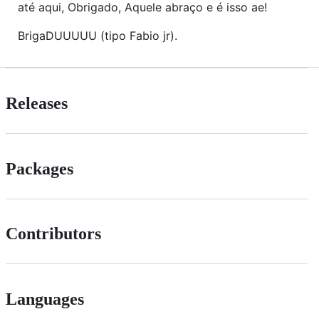
até aqui, Obrigado, Aquele abraço e é isso ae!
BrigaDUUUUU (tipo Fabio jr).
Releases
Packages
Contributors
Languages