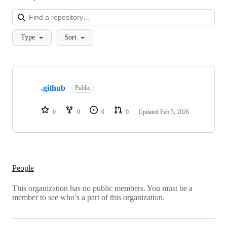
Loa
Type
Sort
Showing
1
.github
of
Public
1
repositories
0
0
0
0
Updated
Feb 5, 2026
People
This organization has no public members. You must be a
member to see who’s a part of this organization.