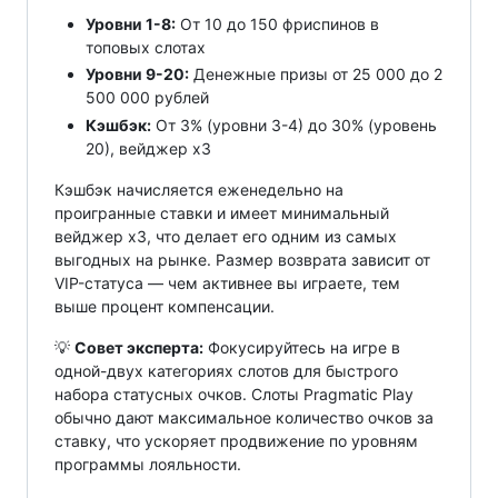
Уровни 1-8:
От 10 до 150 фриспинов в
топовых слотах
Уровни 9-20:
Денежные призы от 25 000 до 2
500 000 рублей
Кэшбэк:
От 3% (уровни 3-4) до 30% (уровень
20), вейджер x3
Кэшбэк начисляется еженедельно на
проигранные ставки и имеет минимальный
вейджер x3, что делает его одним из самых
выгодных на рынке. Размер возврата зависит от
VIP-статуса — чем активнее вы играете, тем
выше процент компенсации.
💡
Совет эксперта:
Фокусируйтесь на игре в
одной-двух категориях слотов для быстрого
набора статусных очков. Слоты Pragmatic Play
обычно дают максимальное количество очков за
ставку, что ускоряет продвижение по уровням
программы лояльности.