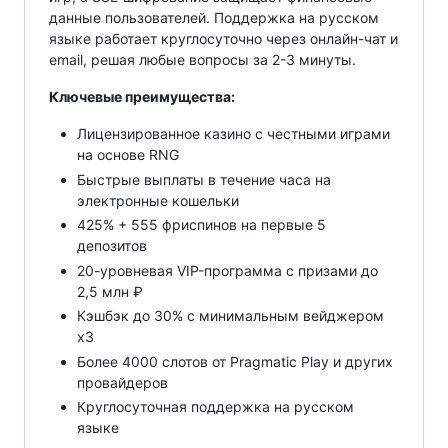
данные пользователей. Поддержка на русском
языке работает круглосуточно через онлайн-чат и
email, решая любые вопросы за 2-3 минуты.
Ключевые преимущества:
Лицензированное казино с честными играми
на основе RNG
Быстрые выплаты в течение часа на
электронные кошельки
425% + 555 фриспинов на первые 5
депозитов
20-уровневая VIP-программа с призами до
2,5 млн ₽
Кэшбэк до 30% с минимальным вейджером
x3
Более 4000 слотов от Pragmatic Play и других
провайдеров
Круглосуточная поддержка на русском
языке