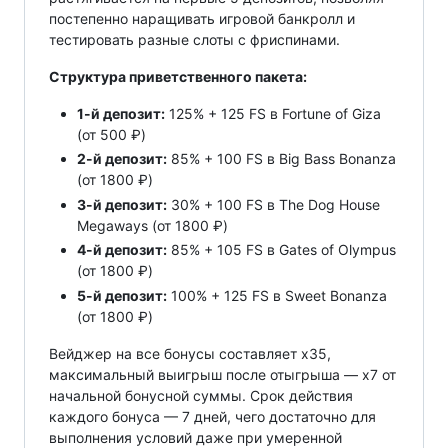
постепенно наращивать игровой банкролл и
тестировать разные слоты с фриспинами.
Структура приветственного пакета:
1-й депозит:
125% + 125 FS в Fortune of Giza
(от 500 ₽)
2-й депозит:
85% + 100 FS в Big Bass Bonanza
(от 1800 ₽)
3-й депозит:
30% + 100 FS в The Dog House
Megaways (от 1800 ₽)
4-й депозит:
85% + 105 FS в Gates of Olympus
(от 1800 ₽)
5-й депозит:
100% + 125 FS в Sweet Bonanza
(от 1800 ₽)
Вейджер на все бонусы составляет x35,
максимальный выигрыш после отыгрыша — x7 от
начальной бонусной суммы. Срок действия
каждого бонуса — 7 дней, чего достаточно для
выполнения условий даже при умеренной