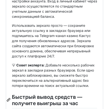
настройки аккаунта. Вход в личный кабинет через
зеркало осуществляется по стандартным
учетным данным с автоматической
синхронизацией баланса.
Использовать зеркало просто — сохраните
актуальную ссылку в закладках браузера или
подпишитесь на Telegram-канал казино Кактус
для получения обновленных адресов. Зеркала
сайта создаются автоматически при блокировке
основного домена, обеспечивая непрерывный
доступ к платформе 24/7.
💡
Совет эксперта:
Добавьте несколько рабочих
зеркал в закладки разных браузеров. Если одно
зеркало заблокировано, вы сможете быстро
переключиться на альтернативный адрес без
потери времени на поиск актуальной ссылки.
Быстрый вывод средств —
получите выигрыш за час