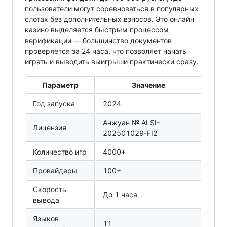
пользователи могут соревноваться в популярных
слотах без дополнительных взносов. Это онлайн
казино выделяется быстрым процессом
верификации — большинство документов
проверяется за 24 часа, что позволяет начать
играть и выводить выигрыши практически сразу.
Параметр
Значение
Год запуска
2024
Анжуан № ALSI-
Лицензия
202501029-FI2
Количество игр
4000+
Провайдеры
100+
Скорость
До 1 часа
вывода
Языков
11