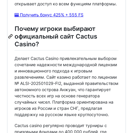
открывает доступ ко всем функциям платформы.
🎰 Получить бонус 425% + 555 FS
Почему игроки выбирают
официальный сайт Cactus
Casino?
Делает Cactus Casino привлекательным выбором
сочетание надежности международной лицензии
и инновационного подхода к игровым
развлечениям. Сайт казино работает по лицензии
№ ALSI-202501029-FI2, выданной правительством
автономного острова Анжуан, что гарантирует
честность всех игр на основе генератора
случайных чисел. Платформа ориентирована на
игроков из России и стран СНГ, предлагая
поддержку на русском языке круглосуточно.
Cactus casino регулярно проводит турниры с
призовыми фондами до 400 000 рублей, где