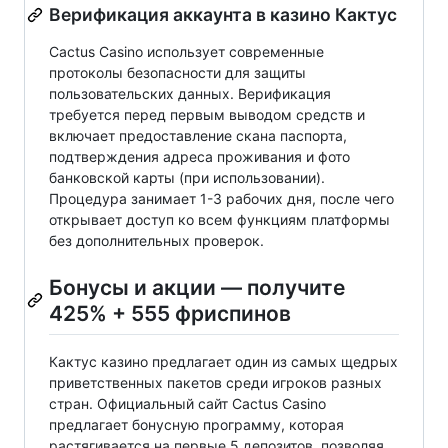
Верификация аккаунта в казино Кактус
Cactus Casino использует современные
протоколы безопасности для защиты
пользовательских данных. Верификация
требуется перед первым выводом средств и
включает предоставление скана паспорта,
подтверждения адреса проживания и фото
банковской карты (при использовании).
Процедура занимает 1-3 рабочих дня, после чего
открывает доступ ко всем функциям платформы
без дополнительных проверок.
Бонусы и акции — получите
425% + 555 фриспинов
Кактус казино предлагает один из самых щедрых
приветственных пакетов среди игроков разных
стран. Официальный сайт Cactus Casino
предлагает бонусную программу, которая
растягивается на первые 5 депозитов, позволяя