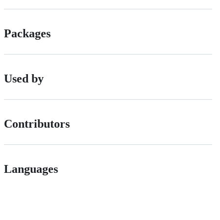
Packages
Used by
Contributors
Languages