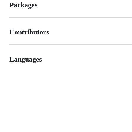
Packages
Contributors
Languages