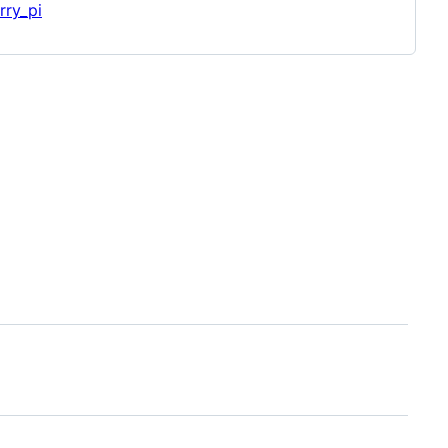
rry_pi