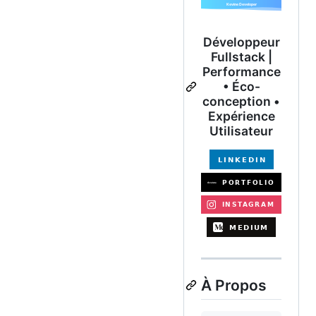
Développeur
Fullstack |
Performance
• Éco-
conception •
Expérience
Utilisateur
À Propos