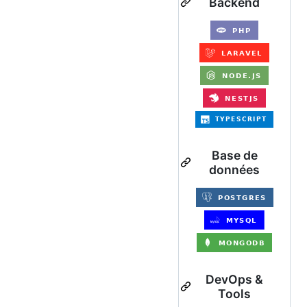
Backend
Base de
données
DevOps &
Tools