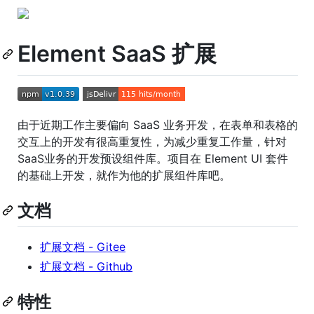
Element SaaS 扩展
由于近期工作主要偏向 SaaS 业务开发，在表单和表格的
交互上的开发有很高重复性，为减少重复工作量，针对
SaaS业务的开发预设组件库。项目在 Element UI 套件
的基础上开发，就作为他的扩展组件库吧。
文档
扩展文档 - Gitee
扩展文档 - Github
特性