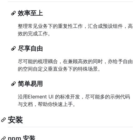
效率至上
整理常见业务下的重复性工作，汇合成预设组件，高
效的完成工作。
尽享自由
尽可能的梳理耦合，在兼顾高效的同时，亦给予自由
的空间自定义垂直业务下的特殊场景。
简单易用
沿用Element UI 的标准开发，尽可能多的示例代码
与文档，帮助你快速上手。
安装
npm 安装