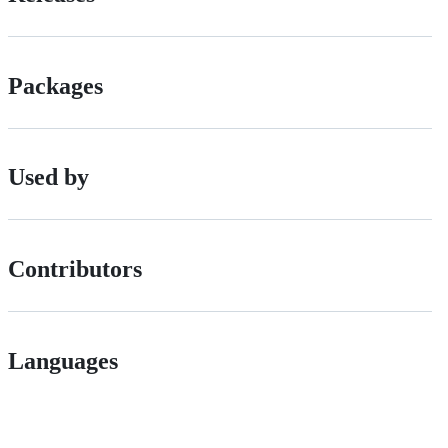
Packages
Used by
Contributors
Languages