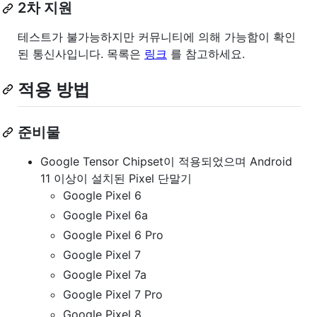
2차 지원
테스트가 불가능하지만 커뮤니티에 의해 가능함이 확인
된 통신사입니다. 목록은
링크
를 참고하세요.
적용 방법
준비물
Google Tensor Chipset이 적용되었으며 Android
11 이상이 설치된 Pixel 단말기
Google Pixel 6
Google Pixel 6a
Google Pixel 6 Pro
Google Pixel 7
Google Pixel 7a
Google Pixel 7 Pro
Google Pixel 8