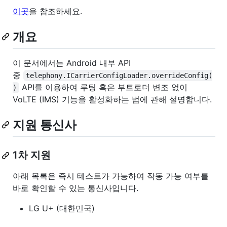
이곳
을 참조하세요.
개요
이 문서에서는 Android 내부 API
중
telephony.ICarrierConfigLoader.overrideConfig(
API를 이용하여 루팅 혹은 부트로더 변조 없이
)
VoLTE (IMS) 기능을 활성화하는 법에 관해 설명합니다.
지원 통신사
1차 지원
아래 목록은 즉시 테스트가 가능하여 작동 가능 여부를
바로 확인할 수 있는 통신사입니다.
LG U+ (대한민국)