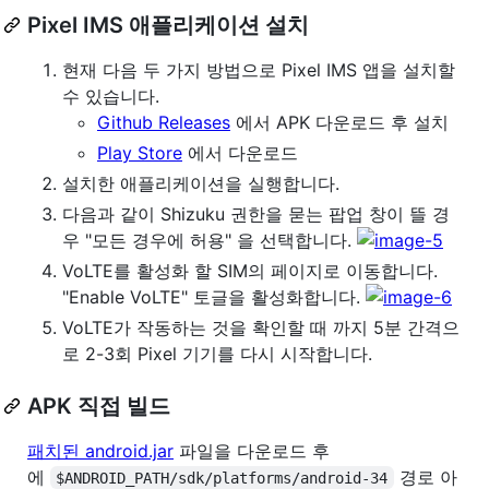
Pixel IMS 애플리케이션 설치
현재 다음 두 가지 방법으로 Pixel IMS 앱을 설치할
수 있습니다.
Github Releases
에서 APK 다운로드 후 설치
Play Store
에서 다운로드
설치한 애플리케이션을 실행합니다.
다음과 같이 Shizuku 권한을 묻는 팝업 창이 뜰 경
우 "모든 경우에 허용" 을 선택합니다.
VoLTE를 활성화 할 SIM의 페이지로 이동합니다.
"Enable VoLTE" 토글을 활성화합니다.
VoLTE가 작동하는 것을 확인할 때 까지 5분 간격으
로 2-3회 Pixel 기기를 다시 시작합니다.
APK 직접 빌드
패치된 android.jar
파일을 다운로드 후
에
경로 아
$ANDROID_PATH/sdk/platforms/android-34