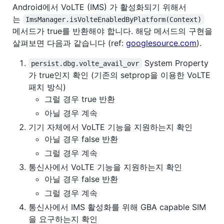
Android에서 VoLTE (IMS) 가 활성화되기 위해서
는
ImsManager.isVolteEnabledByPlatform(Context)
메서드가 true를 반환해야 합니다. 해당 메서드의 구현을
살펴보면 다음과 같습니다 (ref:
googlesource.com
).
System Property
persist.dbg.volte_avail_ovr
가 true인지 확인 (기존의 setprop을 이용한 VoLTE
패치 방식)
그럴 경우 true 반환
아닐 경우 계속
기기 자체에서 VoLTE 기능을 지원하는지 확인
아닐 경우 false 반환
그럴 경우 계속
통신사에서 VoLTE 기능을 지원하는지 확인
아닐 경우 false 반환
그럴 경우 계속
통신사에서 IMS 활성화를 위해 GBA capable SIM
을 요구하는지 확인