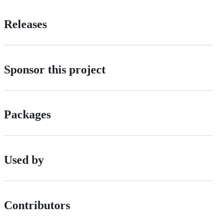
Releases
Sponsor this project
Packages
Used by
Contributors