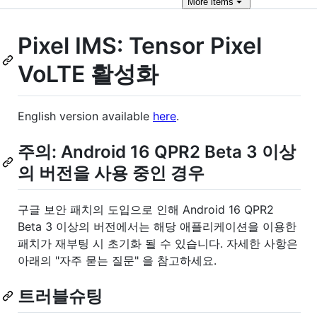
More
items
Pixel IMS: Tensor Pixel
VoLTE 활성화
English version available
here
.
주의: Android 16 QPR2 Beta 3 이상
의 버전을 사용 중인 경우
구글 보안 패치의 도입으로 인해 Android 16 QPR2
Beta 3 이상의 버전에서는 해당 애플리케이션을 이용한
패치가 재부팅 시 초기화 될 수 있습니다. 자세한 사항은
아래의 "자주 묻는 질문" 을 참고하세요.
트러블슈팅