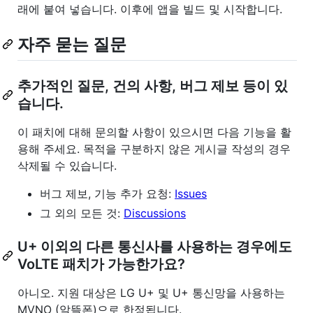
래에 붙여 넣습니다. 이후에 앱을 빌드 및 시작합니다.
자주 묻는 질문
추가적인 질문, 건의 사항, 버그 제보 등이 있
습니다.
이 패치에 대해 문의할 사항이 있으시면 다음 기능을 활
용해 주세요. 목적을 구분하지 않은 게시글 작성의 경우
삭제될 수 있습니다.
버그 제보, 기능 추가 요청:
Issues
그 외의 모든 것:
Discussions
U+ 이외의 다른 통신사를 사용하는 경우에도
VoLTE 패치가 가능한가요?
아니오. 지원 대상은 LG U+ 및 U+ 통신망을 사용하는
MVNO (알뜰폰)으로 한정됩니다.