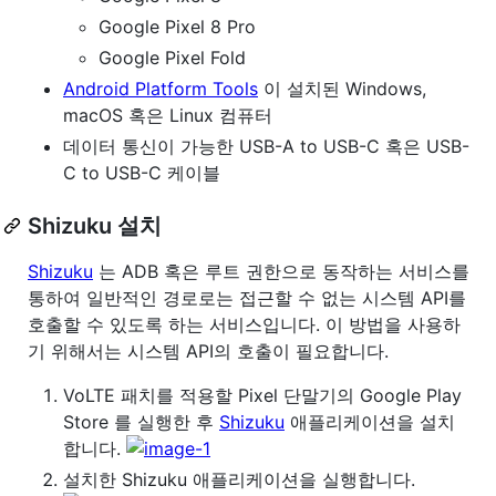
Google Pixel 8 Pro
Google Pixel Fold
Android Platform Tools
이 설치된 Windows,
macOS 혹은 Linux 컴퓨터
데이터 통신이 가능한 USB-A to USB-C 혹은 USB-
C to USB-C 케이블
Shizuku 설치
Shizuku
는 ADB 혹은 루트 권한으로 동작하는 서비스를
통하여 일반적인 경로로는 접근할 수 없는 시스템 API를
호출할 수 있도록 하는 서비스입니다. 이 방법을 사용하
기 위해서는 시스템 API의 호출이 필요합니다.
VoLTE 패치를 적용할 Pixel 단말기의 Google Play
Store 를 실행한 후
Shizuku
애플리케이션을 설치
합니다.
설치한 Shizuku 애플리케이션을 실행합니다.