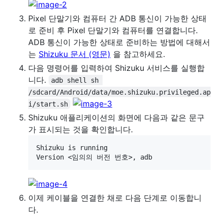
Pixel 단말기와 컴퓨터 간 ADB 통신이 가능한 상태
로 준비 후 Pixel 단말기와 컴퓨터를 연결합니다.
ADB 통신이 가능한 상태로 준비하는 방법에 대해서
는
Shizuku 문서 (영문)
을 참고하세요.
다음 명령어를 입력하여 Shizuku 서비스를 실행합
니다.
adb shell sh 
/sdcard/Android/data/moe.shizuku.privileged.ap
i/start.sh
Shizuku 애플리케이션의 화면에 다음과 같은 문구
가 표시되는 것을 확인합니다.
Shizuku is running

이제 케이블을 연결한 채로 다음 단계로 이동합니
다.