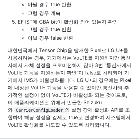
아닐 경우 true 반환
그럴 경우 계속
EF IST에 GBA bit이 활성화 되어 있는지 확인
그럴 경우 true 반환
아닐 경우 false 반환
대한민국에서 Tensor Chip을 탑재한 Pixel로 LG U+를
사용하려는 경우, 기기에서는 VoLTE를 지원하지만 통신
사에서 자체 설정을 프로비전하지 않아 3번 "통신사에서
VoLTE 기능을 지원하는지 확인"이 false로 처리되어 기
기에서 IMS가 비활성화됩니다. LG U+의 경우에는 Pixel
에 내장된 VoLTE 기능을 사용할 수 있지만 통신사의 추
가적인 설정이 없어 VoLTE가 비활성화 되는 것이므로,
이 애플리케이션은 위에서 언급한 Shizuku
와
의 설정 강제 활성화 API를 조
CarrierConfigLoader
합하여 해당 설정을 강제로 true로 변경하여 시스템에서
VoLTE 활성화를 시도할 수 있도록 처리합니다.