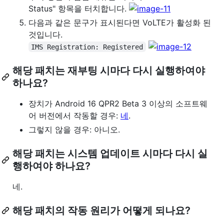
Status" 항목을 터치합니다.
다음과 같은 문구가 표시된다면 VoLTE가 활성화 된
것입니다.
IMS Registration: Registered
해당 패치는 재부팅 시마다 다시 실행하여야
하나요?
장치가 Android 16 QPR2 Beta 3 이상의 소프트웨
어 버전에서 작동할 경우:
네
.
그렇지 않을 경우: 아니오.
해당 패치는 시스템 업데이트 시마다 다시 실
행하여야 하나요?
네.
해당 패치의 작동 원리가 어떻게 되나요?