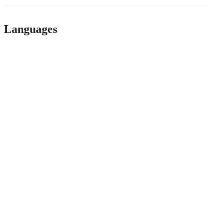
Languages