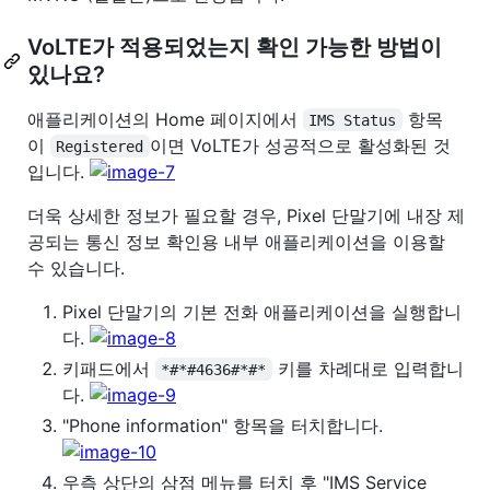
VoLTE가 적용되었는지 확인 가능한 방법이
있나요?
애플리케이션의 Home 페이지에서
항목
IMS Status
이
이면 VoLTE가 성공적으로 활성화된 것
Registered
입니다.
더욱 상세한 정보가 필요할 경우, Pixel 단말기에 내장 제
공되는 통신 정보 확인용 내부 애플리케이션을 이용할
수 있습니다.
Pixel 단말기의 기본 전화 애플리케이션을 실행합니
다.
키패드에서
키를 차례대로 입력합니
*#*#4636#*#*
다.
"Phone information" 항목을 터치합니다.
우측 상단의 삼점 메뉴를 터치 후 "IMS Service