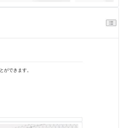
ことができます。