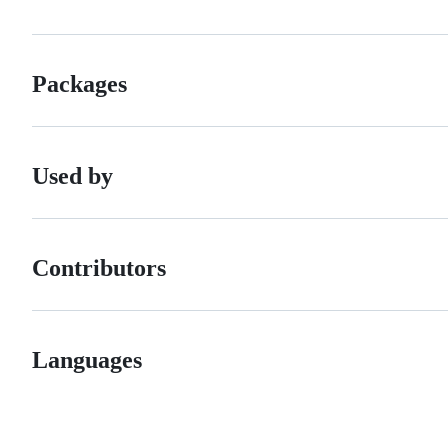
Packages
Used by
Contributors
Languages