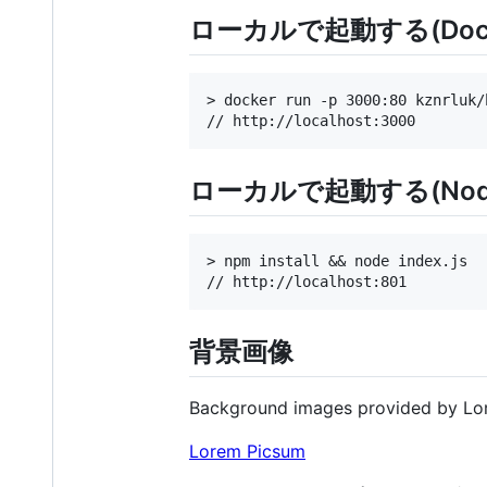
ローカルで起動する(Dock
> docker run -p 3000:80 kznrluk/
ローカルで起動する(Nod
> npm install && node index.js

背景画像
Background images provided by Lo
Lorem Picsum