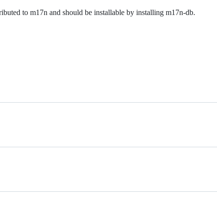
buted to m17n and should be installable by installing m17n-db.