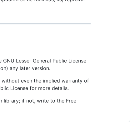
the GNU Lesser General Public License
on) any later version.
 without even the implied warranty of
c License for more details.
ibrary; if not, write to the Free