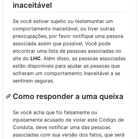
inaceitável
Se você estiver sujeito ou testemunhar um
comportamento inaceitável, ou tiver outras
preocupações, por favor notifique uma pessoa
associada assim que possível. Você pode
encontrar uma lista de pessoas associadas no
site do
LHC
. Além disso, as pessoas associadas
estão disponíveis para ajudar as pessoas que
sofreram um comportamento inaceitável a se
sentirem seguras.
Como responder a uma queixa
Se você acha que foi falsamente ou
injustamente acusado de violar este Código de
Conduta, deve notificar uma das pessoas
associadas com sua versão dos fatos, que será