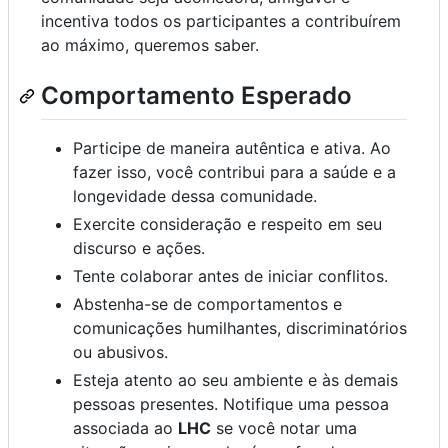
incentiva todos os participantes a contribuírem
ao máximo, queremos saber.
Comportamento Esperado
Participe de maneira autêntica e ativa. Ao
fazer isso, você contribui para a saúde e a
longevidade dessa comunidade.
Exercite consideração e respeito em seu
discurso e ações.
Tente colaborar antes de iniciar conflitos.
Abstenha-se de comportamentos e
comunicações humilhantes, discriminatórios
ou abusivos.
Esteja atento ao seu ambiente e às demais
pessoas presentes. Notifique uma pessoa
associada ao
LHC
se você notar uma