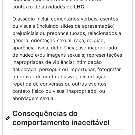
contexto de atividades do
LHC
.
O assédio inclui: comentários verbais, escritos
ou visuais (incluindo slides de apresentação)
prejudiciais ou preconceituosos, relacionados a
gênero, orientação sexual, raça, religião,
aparência física, deficiência; uso inapropriado
de nudez e/ou imagens sexuais; representações
inapropriadas de violência; intimidação
deliberada, perseguir ou importunar; fotografar
ou gravar de modo abusivo; perturbação
repetida de conversas ou outros eventos;
contato físico ou visual inapropriado, ou
abordagem sexual.
Consequências do
comportamento inaceitável