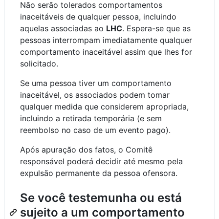
Não serão tolerados comportamentos
inaceitáveis de qualquer pessoa, incluindo
aquelas associadas ao
LHC
. Espera-se que as
pessoas interrompam imediatamente qualquer
comportamento inaceitável assim que lhes for
solicitado.
Se uma pessoa tiver um comportamento
inaceitável, os associados podem tomar
qualquer medida que considerem apropriada,
incluindo a retirada temporária (e sem
reembolso no caso de um evento pago).
Após apuração dos fatos, o Comitê
responsável poderá decidir até mesmo pela
expulsão permanente da pessoa ofensora.
Se você testemunha ou está
sujeito a um comportamento