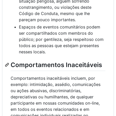
situação perigosa, alguém sofrendo
constrangimento, ou violações deste
Código de Conduta, mesmo que lhe
pareçam pouco importantes.
Espaços de eventos comunitários podem
ser compartilhados com membros do
público; por gentileza, seja respeitoso com
todos as pessoas que estejam presentes
nesses locais.
Comportamentos Inaceitáveis
Comportamentos inaceitáveis incluem, por
exemplo: intimidação, assédio, comunicações
ou ações abusivas, discriminatórias,
depreciativas ou humilhantes, de qualquer
participante em nossas comunidades on-line,
em todos os eventos relacionados e em
comunicações individuais realizadas no