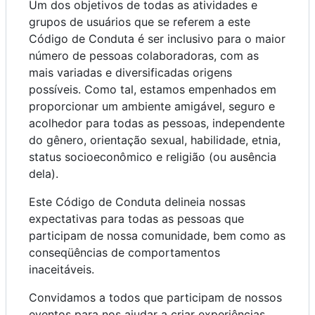
Um dos objetivos de todas as atividades e
grupos de usuários que se referem a este
Código de Conduta é ser inclusivo para o maior
número de pessoas colaboradoras, com as
mais variadas e diversificadas origens
possíveis. Como tal, estamos empenhados em
proporcionar um ambiente amigável, seguro e
acolhedor para todas as pessoas, independente
do gênero, orientação sexual, habilidade, etnia,
status socioeconômico e religião (ou ausência
dela).
Este Código de Conduta delineia nossas
expectativas para todas as pessoas que
participam de nossa comunidade, bem como as
conseqüências de comportamentos
inaceitáveis.
Convidamos a todos que participam de nossos
eventos para nos ajudar a criar experiências