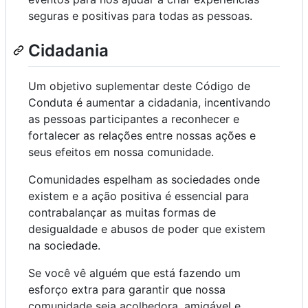
seguras e positivas para todas as pessoas.
Cidadania
Um objetivo suplementar deste Código de
Conduta é aumentar a cidadania, incentivando
as pessoas participantes a reconhecer e
fortalecer as relações entre nossas ações e
seus efeitos em nossa comunidade.
Comunidades espelham as sociedades onde
existem e a ação positiva é essencial para
contrabalançar as muitas formas de
desigualdade e abusos de poder que existem
na sociedade.
Se você vê alguém que está fazendo um
esforço extra para garantir que nossa
comunidade seja acolhedora, amigável e