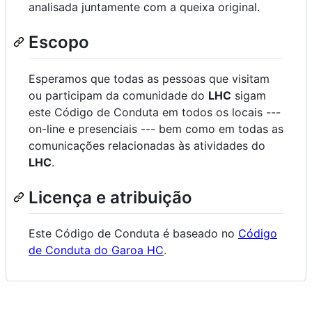
analisada juntamente com a queixa original.
Escopo
Esperamos que todas as pessoas que visitam
ou participam da comunidade do
LHC
sigam
este Código de Conduta em todos os locais ---
on-line e presenciais --- bem como em todas as
comunicações relacionadas às atividades do
LHC
.
Licença e atribuição
Este Código de Conduta é baseado no
Código
de Conduta do Garoa HC
.