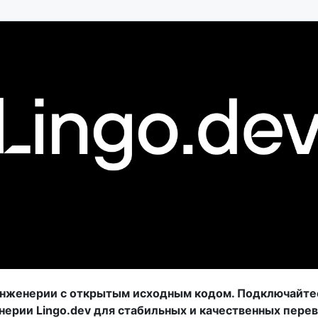
нженерии с открытым исходным кодом. Подключайте
ерии Lingo.dev для стабильных и качественных пере