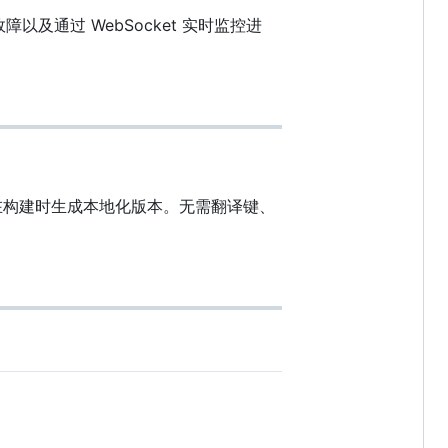
及通过 WebSocket 实时监控进
串并在构建时生成本地化版本。无需翻译键、