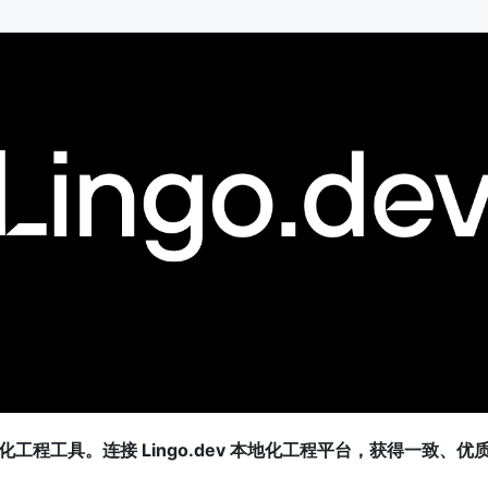
化工程工具。连接 Lingo.dev 本地化工程平台，获得一致、优