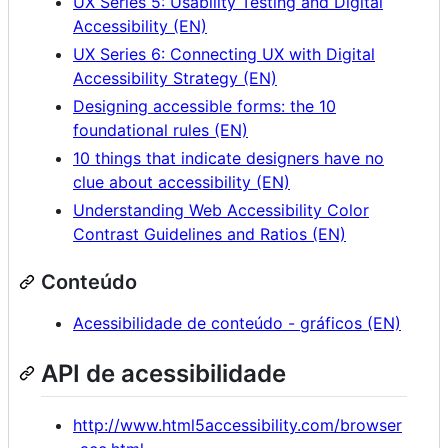
UX Series 5: Usability Testing and Digital
Accessibility (EN)
UX Series 6: Connecting UX with Digital
Accessibility Strategy (EN)
Designing accessible forms: the 10
foundational rules (EN)
10 things that indicate designers have no
clue about accessibility (EN)
Understanding Web Accessibility Color
Contrast Guidelines and Ratios (EN)
Conteúdo
Acessibilidade de conteúdo - gráficos (EN)
API de acessibilidade
http://www.html5accessibility.com/browser