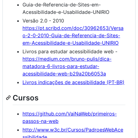
Guia-de-Referencia-de-Sites-em-
Acessibilidade-e-Usabilidade-UNIRIO
Versão 2.0 - 2010
https://pt.scribd.com/doc/30962653/Versa
o-2-0-2010-Guia-de-Referencia-de-Sites-
em-Acessibilidade-e-Usabilidade-UNIRIO
Livros para estudar acessibilidade web -
https://medium.com/bruno-pulis/dica-
matadora-6-livros-para-estudar-
acessibilidade-web-b29a20b6053a
Livros indicações de acessibilidade (PT-BR)
Cursos
https://github.com/VaiNaWeb/primeiros-
passos-na-web
http://www.w3c.br/Cursos/PadroesWebAce
ssibilidade