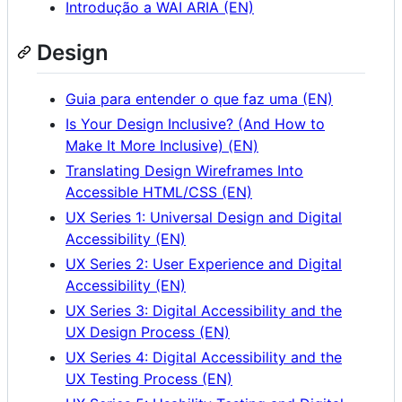
Introdução a WAI ARIA (EN)
Design
Guia para entender o que faz uma (EN)
Is Your Design Inclusive? (And How to
Make It More Inclusive) (EN)
Translating Design Wireframes Into
Accessible HTML/CSS (EN)
UX Series 1: Universal Design and Digital
Accessibility (EN)
UX Series 2: User Experience and Digital
Accessibility (EN)
UX Series 3: Digital Accessibility and the
UX Design Process (EN)
UX Series 4: Digital Accessibility and the
UX Testing Process (EN)