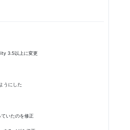
ity 3.5以上に変更
るようにした
っていたのを修正