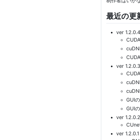
制作者はいか
最近の更
ver 1.2.0.
CUDA
cuD
CUD
ver 1.2.0.
CUDA
cuDN
cu
GU
GU
ver 1.2.0.
CU
ver 1.2.0.1