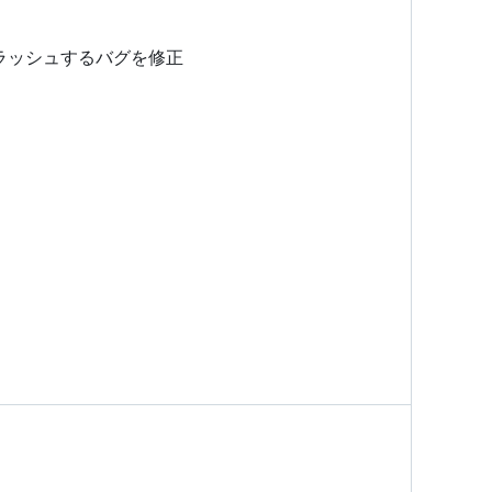
クラッシュするバグを修正