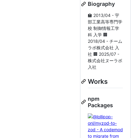
Biography
🏫 2013/04 - 宇
部工業高等専門学
校 制御情報工学
科 入学 🏢
2018/04 - チーム
ラボ株式会社 入
社 🏢 2025/07 -
株式会社ヌーラボ
入社
Works
npm
Packages