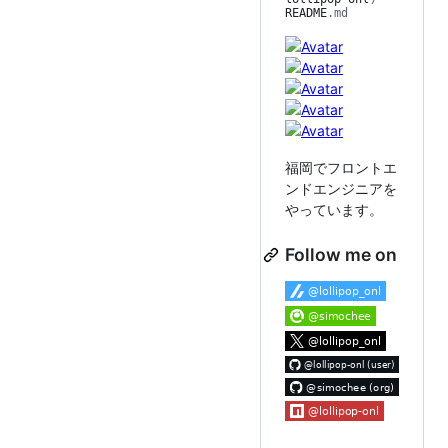
README
.md
福岡でフロントエ
ンドエンジニアを
やっています。
Follow me on