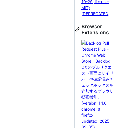
Browser
Extensions