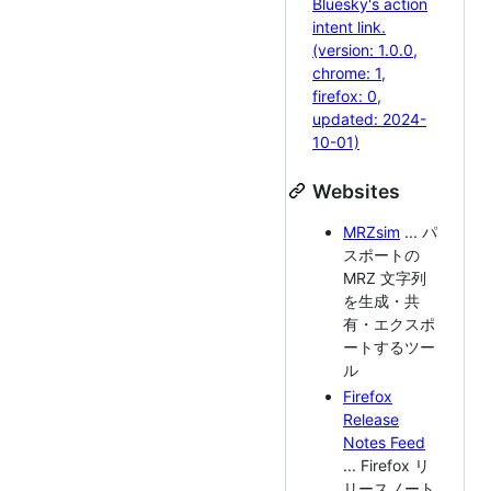
Websites
MRZsim
... パ
スポートの
MRZ 文字列
を生成・共
有・エクスポ
ートするツー
ル
Firefox
Release
Notes Feed
... Firefox リ
リースノート