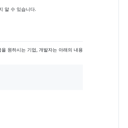
 알 수 있습니다.
 발급을 원하시는 기업, 개발자는 아래의 내용