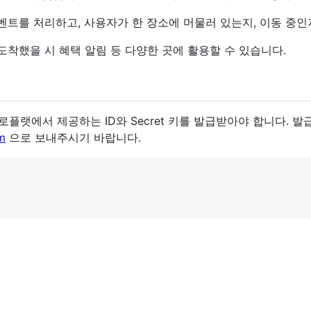
벤트를 처리하고, 사용자가 한 장소에 머물러 있는지, 이동 중인지
 도착했을 시 혜택 알림 등 다양한 곳에 활용할 수 있습니다.
는 로플랫에서 제공하는 ID와 Secret 키를 발급받아야 합니다.
m
으로 보내주시기 바랍니다.