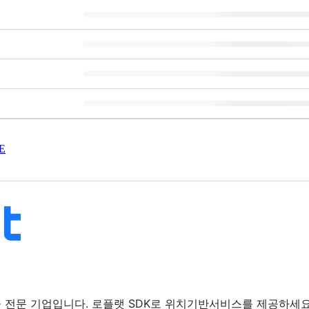
E
 전문 기업입니다. 로플랫 SDK로 위치기반서비스를 제공하세요