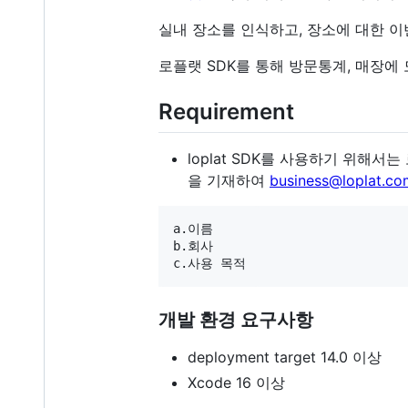
실내 장소를 인식하고, 장소에 대한 이
로플랫 SDK를 통해 방문통계, 매장에
Requirement
loplat SDK를 사용하기 위해서
을 기재하여
business@loplat.co
a.이름

b.회사

개발 환경 요구사항
deployment target 14.0 이상
Xcode 16 이상