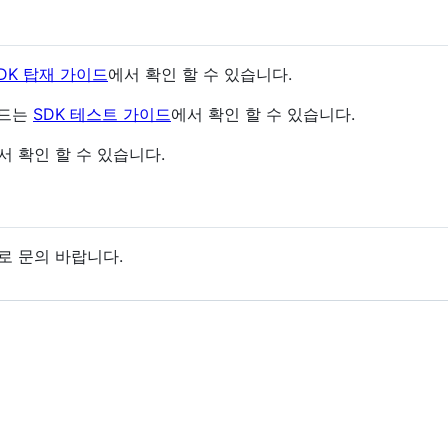
DK 탑재 가이드
에서 확인 할 수 있습니다.
이드는
SDK 테스트 가이드
에서 확인 할 수 있습니다.
서 확인 할 수 있습니다.
로 문의 바랍니다.