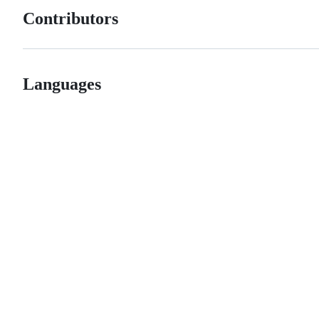
Contributors
Languages