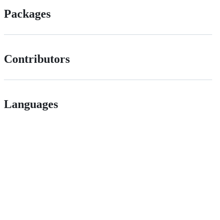
Packages
Contributors
Languages