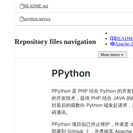
README.md
ppython.service
READM
Repository files navigation
Apache-2.
More
items
PPython
PPython 是 PHP 结合 Python 
的开发技术，提供 PHP 结合 JAVA 的
封装后的函数向 Python 端发起请求，
碍通讯。
PPython 项目似已停止维护，作者是 d
部署到 GitHub 上，并遵循其 Apa