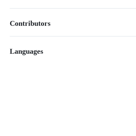
Contributors
Languages