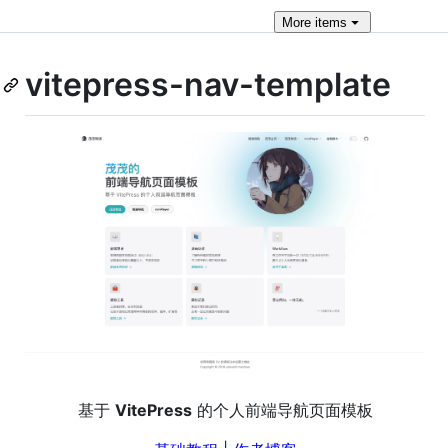
More
items
vitepress-nav-template
基于
VitePress
的个人前端导航页面模板