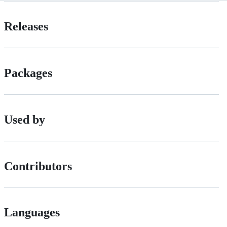
Releases
Packages
Used by
Contributors
Languages