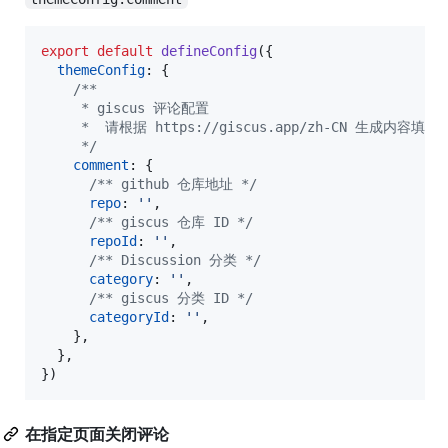
export
default
defineConfig
(
{
themeConfig
: 
{
/**
     * giscus 评论配置
     *  请根据 https://giscus.app/zh-CN 生成内容填写
     */
comment
: 
{
/** github 仓库地址 */
repo
: 
''
,
/** giscus 仓库 ID */
repoId
: 
''
,
/** Discussion 分类 */
category
: 
''
,
/** giscus 分类 ID */
categoryId
: 
''
,
}
,
}
,
}
)
在指定页面关闭评论