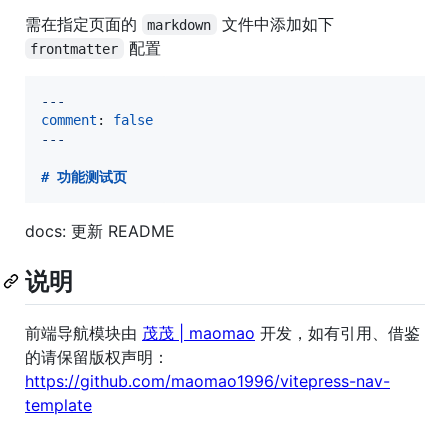
需在指定页面的
文件中添加如下
markdown
配置
frontmatter
---
comment
: 
false
---
# 
功能测试页
docs: 更新 README
说明
前端导航模块由
茂茂 | maomao
开发，如有引用、借鉴
的请保留版权声明：
https://github.com/maomao1996/vitepress-nav-
template