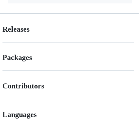
Releases
Packages
Contributors
Languages