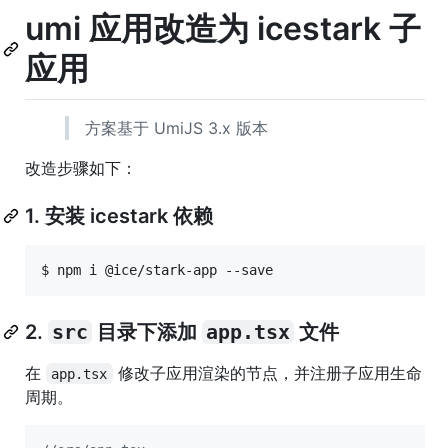
umi 应用改造为 icestark 子
应用
方案基于 UmiJS 3.x 版本
改造步骤如下：
1. 安装 icestark 依赖
$ npm i @ice/stark-app --save
2.
src
目录下添加
app.tsx
文件
在
修改子应用渲染的节点，并注册子应用生命
app.tsx
周期。