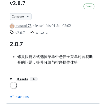
v2.0.7
v2.0.7
Latest
Compare
mason173
released this
01 Jun 02:02
v2.0.7
0dbe1c4
2.0.7
修复快捷方式选择菜单中悬停子菜单时容易断
开的问题，提升分组与排序操作体验
Assets
6
Loading
All reactions