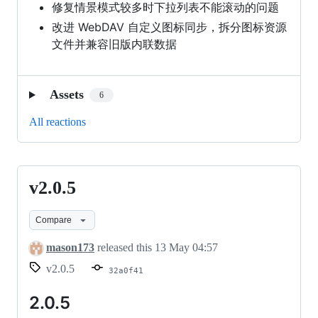
修复情景模式较多时下拉列表不能滚动的问题
改进 WebDAV 自定义图标同步，拆分图标资源
文件并兼容旧版内联数据
Assets
6
All reactions
v2.0.5
v2.0.5
Compare
mason173
released this
13 May 04:57
v2.0.5
32a0f41
2.0.5