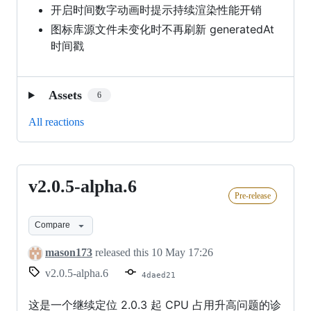
开启时间数字动画时提示持续渲染性能开销
图标库源文件未变化时不再刷新 generatedAt
时间戳
Assets
6
All reactions
v2.0.5-alpha.6
v2.0.5-
Pre-release
alpha.6
Compare
mason173
released this
10 May 17:26
v2.0.5-alpha.6
4daed21
这是一个继续定位 2.0.3 起 CPU 占用升高问题的诊