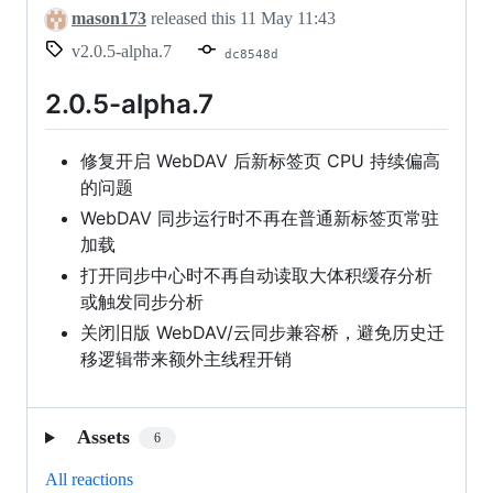
mason173
released this
11 May 11:43
v2.0.5-alpha.7
dc8548d
2.0.5-alpha.7
修复开启 WebDAV 后新标签页 CPU 持续偏高
的问题
WebDAV 同步运行时不再在普通新标签页常驻
加载
打开同步中心时不再自动读取大体积缓存分析
或触发同步分析
关闭旧版 WebDAV/云同步兼容桥，避免历史迁
移逻辑带来额外主线程开销
Assets
6
All reactions