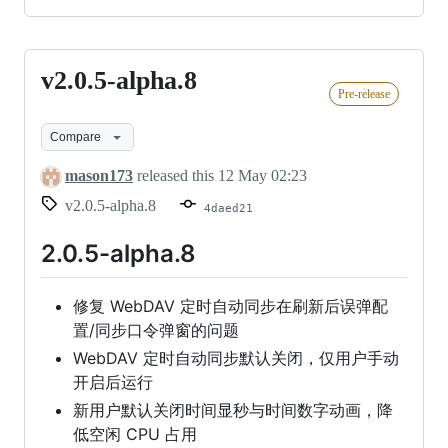
v2.0.5-alpha.8
v2.0.5-
Pre-release
alpha.8
Compare
mason173
released this
12 May 02:23
v2.0.5-alpha.8
4daed21
2.0.5-alpha.8
修复 WebDAV 定时自动同步在刷新后误弹配
置/同步口令弹窗的问题
WebDAV 定时自动同步默认关闭，仅用户手动
开启后运行
新用户默认关闭时间显秒与时间数字动画，降
低空闲 CPU 占用