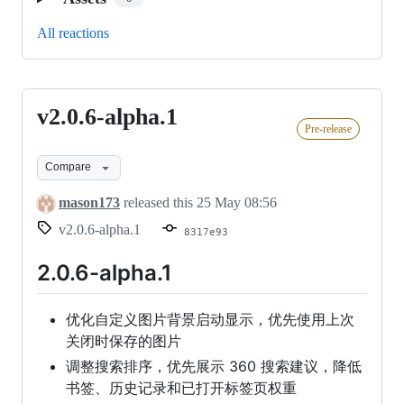
All reactions
v2.0.6-alpha.1
v2.0.6-
Pre-release
alpha.1
Compare
mason173
released this
25 May 08:56
v2.0.6-alpha.1
8317e93
2.0.6-alpha.1
优化自定义图片背景启动显示，优先使用上次
关闭时保存的图片
调整搜索排序，优先展示 360 搜索建议，降低
书签、历史记录和已打开标签页权重