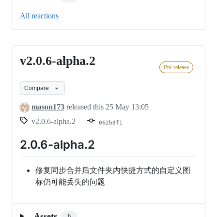
All reactions
v2.0.6-alpha.2
v2.0.6-
Pre-release
alpha.2
Compare
mason173
released this
25 May 13:05
v2.0.6-alpha.2
062b8f1
2.0.6-alpha.2
修复同步合并后文件夹内快捷方式的自定义图
标仍可能丢失的问题
Assets
6