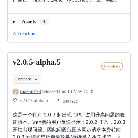
Assets
4
All reactions
v2.0.5-alpha.5
v2.0.5-
Pre-release
alpha.5
Compare
mason173
released this
10 May 15:35
v2.0.5-alpha.5
249fe52
这是一个针对 2.0.3 起出现 CPU 占用升高问题的验
证版本。\n\n新的用户反馈显示：2.0.2 正常，2.0.3
开始出现问题。因此问题范围从同步请求本身转向
2.0.3 新增的壁纸自动轮换/壁纸导入相关状态。之