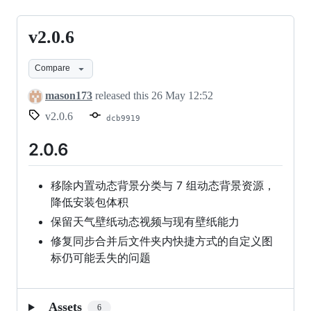
v2.0.6
v2.0.6
Compare
mason173
released this
26 May 12:52
v2.0.6
dcb9919
2.0.6
移除内置动态背景分类与 7 组动态背景资源，
降低安装包体积
保留天气壁纸动态视频与现有壁纸能力
修复同步合并后文件夹内快捷方式的自定义图
标仍可能丢失的问题
Assets
6