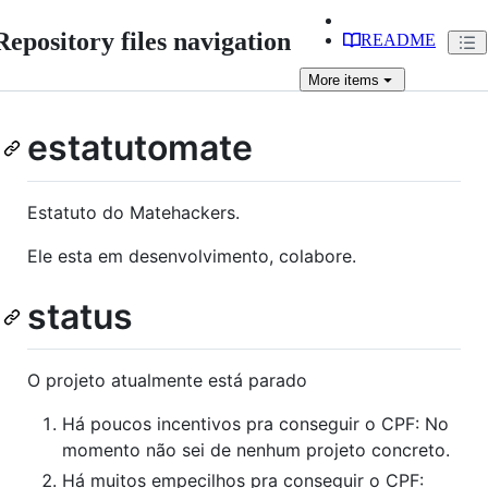
Repository files navigation
README
More
items
estatutomate
Estatuto do Matehackers.
Ele esta em desenvolvimento, colabore.
status
O projeto atualmente está parado
Há poucos incentivos pra conseguir o CPF: No
momento não sei de nenhum projeto concreto.
Há muitos empecilhos pra conseguir o CPF: