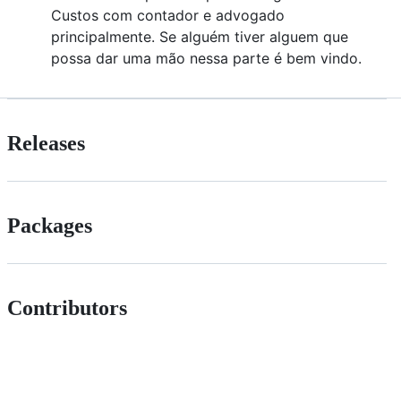
Custos com contador e advogado
principalmente. Se alguém tiver alguem que
possa dar uma mão nessa parte é bem vindo.
Releases
Packages
Contributors