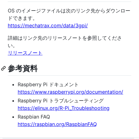
OS のイメージファイルは次のリンク先からダウンロー
ドできます。
https://mechatrax.com/data/3gpi/
詳細はリンク先のリリースノートを参照してくださ
い。
リリースノート
参考資料
Raspberry Pi ドキュメント
https://www.raspberrypi.org/documentation/
Raspberry Pi トラブルシューティング
https://elinux.org/R-Pi_Troubleshooting
Raspbian FAQ
https://raspbian.org/RaspbianFAQ