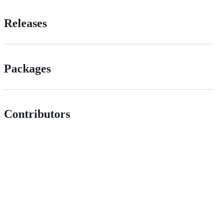
Releases
Packages
Contributors