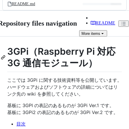
README.md
Repository files navigation
README
More
items
3GPi（Raspberry Pi 対応
3G 通信モジュール）
ここでは 3GPi に関する技術資料等を公開しています。
ハードウェアおよびソフトウェアの詳細についてはリ
ンク先の wiki を参照してください。
基板に 3GPI の表記のあるものが 3GPi Ver.1 です。
基板に 3GPi2 の表記のあるものが 3GPi Ver.2 です。
目次