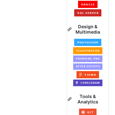
Design &
Multimedia
Tools &
Analytics