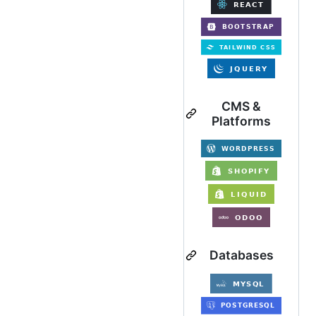
CMS &
Platforms
Databases