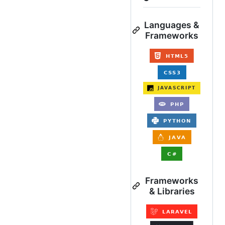
Languages &
Frameworks
Frameworks
& Libraries