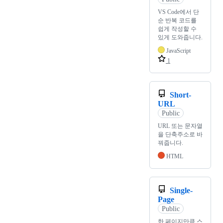
VS Code에서 단
순 반복 코드를
쉽게 작성할 수
있게 도와줍니다.
JavaScript
1
Short-
URL
Public
URL 또는 문자열
을 단축주소로 바
꿔줍니다.
HTML
Single-
Page
Public
한 페이지만큼 스