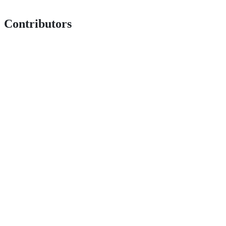
Contributors