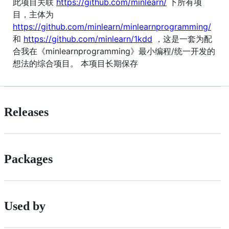
此项目关联
https://github.com/minlearn/
下所有项
目，主体为
https://github.com/minlearn/minlearnprogramming/
和
https://github.com/minlearn/1kdd
，这是一套为配
合我在《minlearnprogramming》最小编程/统一开发的
想法的综合项目。 本项目长期保存
Releases
Packages
Used by