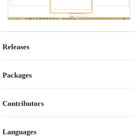
Releases
Packages
Contributors
Languages