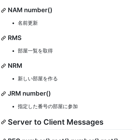
NAM number()
名前更新
RMS
部屋一覧を取得
NRM
新しい部屋を作る
JRM number()
指定した番号の部屋に参加
Server to Client Messages