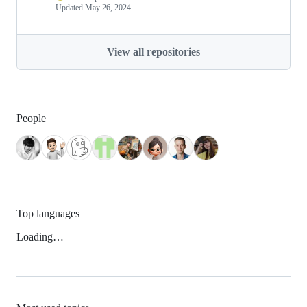
Updated
May 26, 2024
View all repositories
People
Top languages
Loading…