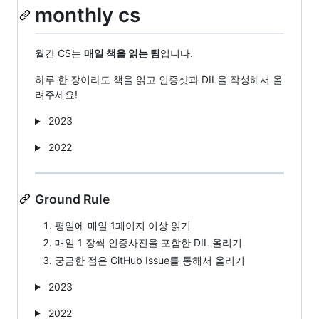
monthly cs
월간 CS는
매일 책을 읽는 팀
입니다.
하루 한 장이라도 책을 읽고 인증샷과 DIL을 작성해서 올
려주세요!
2023
2022
Ground Rule
평일에 매일 1페이지 이상 읽기
매일 1 장씩 인증사진을 포함한 DIL 올리기
궁금한 점은 GitHub Issue를 통해서 올리기
2023
2022