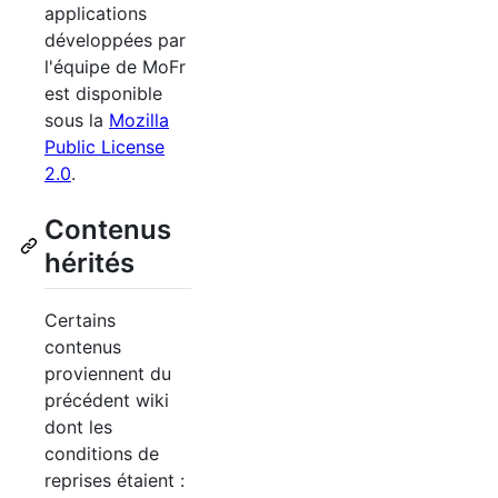
applications
développées par
l'équipe de MoFr
est disponible
sous la
Mozilla
Public License
2.0
.
Contenus
hérités
Certains
contenus
proviennent du
précédent wiki
dont les
conditions de
reprises étaient :