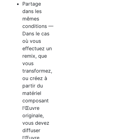
Partage
dans les
mêmes
conditions —
Dans le cas
où vous
effectuez un
remix, que
vous
transformez,
ou créez à
partir du
matériel
composant
l’Œuvre
originale,
vous devez
diffuser
l’Œuvre