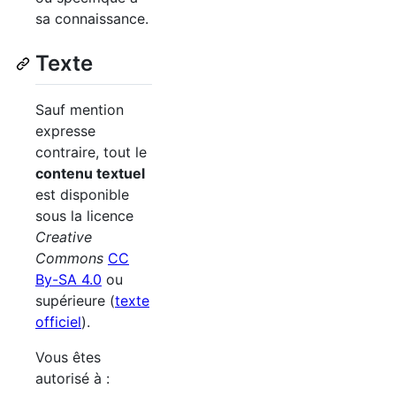
sa connaissance.
Texte
Sauf mention
expresse
contraire, tout le
contenu textuel
est disponible
sous la licence
Creative
Commons
CC
By-SA 4.0
ou
supérieure (
texte
officiel
).
Vous êtes
autorisé à :