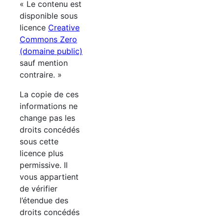
« Le contenu est
disponible sous
licence
Creative
Commons Zero
(domaine public)
sauf mention
contraire. »
La copie de ces
informations ne
change pas les
droits concédés
sous cette
licence plus
permissive. Il
vous appartient
de vérifier
l’étendue des
droits concédés