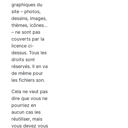
graphiques du
site – photos,
dessins, images,
thèmes, icônes…
– ne sont pas
couverts par la
licence ci-
dessus. Tous les
droits sont
réservés. Il en va
de même pour
les fichiers son.
Cela ne veut pas
dire que vous ne
pourriez en
aucun cas les
réutiliser, mais
vous devez vous