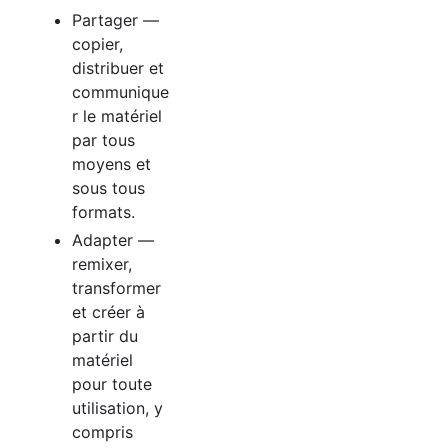
Partager —
copier,
distribuer et
communique
r le matériel
par tous
moyens et
sous tous
formats.
Adapter —
remixer,
transformer
et créer à
partir du
matériel
pour toute
utilisation, y
compris