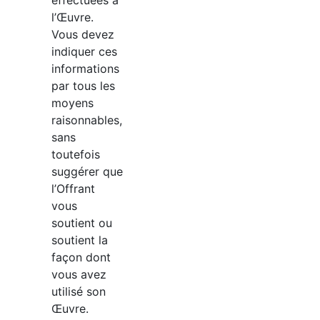
l’Œuvre.
Vous devez
indiquer ces
informations
par tous les
moyens
raisonnables,
sans
toutefois
suggérer que
l’Offrant
vous
soutient ou
soutient la
façon dont
vous avez
utilisé son
Œuvre.