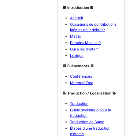
📘 Introduction 📘
Accueil
Occasions de contributions
idéales pour débuter
Matrix
Parrains Mozilla fr
Qui a les droits ?
Lexique
📆 Événements 📆
Conférences
Mercredi Doc
📝 Traduction / Localisation 📝
Traduction
Guide stylistique pour la
traduction
Traduction de Sumo
Étapes d'une traduction
d'article