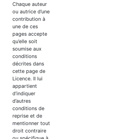
Chaque auteur
ou autrice d’une
contribution à
une de ces
pages accepte
qu’elle soit
soumise aux
conditions
décrites dans
cette page de
Licence. Il lui
appartient
d’indiquer
d’autres
conditions de
reprise et de
mentionner tout
droit contraire
ou spécifique à