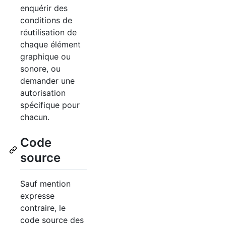
enquérir des
conditions de
réutilisation de
chaque élément
graphique ou
sonore, ou
demander une
autorisation
spécifique pour
chacun.
Code
source
Sauf mention
expresse
contraire, le
code source des