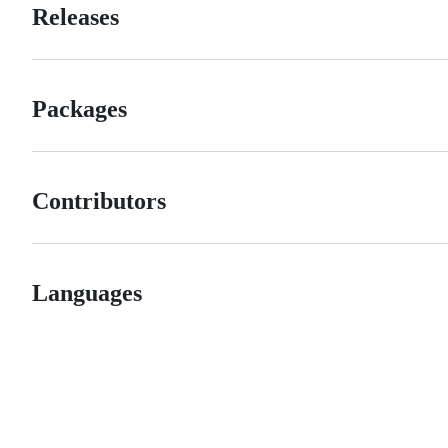
Releases
Packages
Contributors
Languages