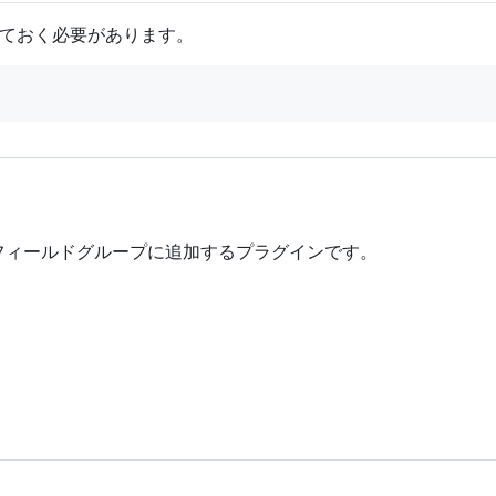
有効にしておく必要があります。
タムフィールドグループに追加するプラグインです。