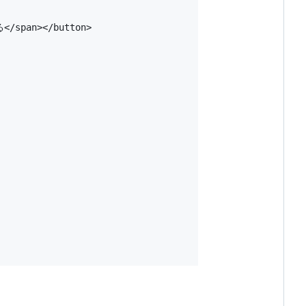
</span></button>
