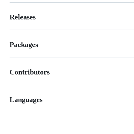
Releases
Packages
Contributors
Languages