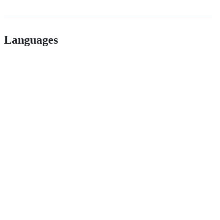
Languages