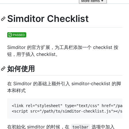
More
items
Simditor Checklist
Simditor 的官方扩展，为工具栏添加一个 checklist 按
钮，用于插入 checklist。
如何使用
在 Simditor 的基础上额外引入 simditor-checklist 的脚
本和样式
<link rel="stylesheet" type="text/css" href="/path/
在初始化 simditor 的时候，在
选项中加入
toolbar