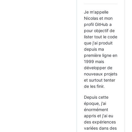
Je m'appelle
Nicolas et mon
profil GitHub a
pour objectif de
lister tout le code
que j'ai produit
depuis ma
première ligne en
1999 mais
développer de
nouveaux projets
et surtout tenter
de les finir.
Depuis cette
époque, j'ai
énormément
appris et j'ai eu
des expériences
variées dans des