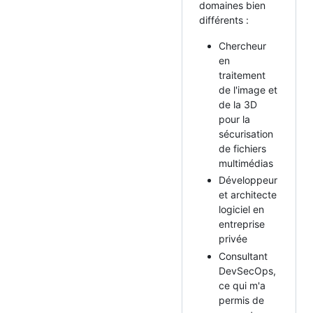
domaines bien
différents :
Chercheur
en
traitement
de l'image et
de la 3D
pour la
sécurisation
de fichiers
multimédias
Développeur
et architecte
logiciel en
entreprise
privée
Consultant
DevSecOps,
ce qui m'a
permis de