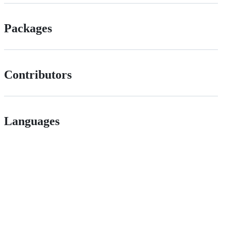
Packages
Contributors
Languages