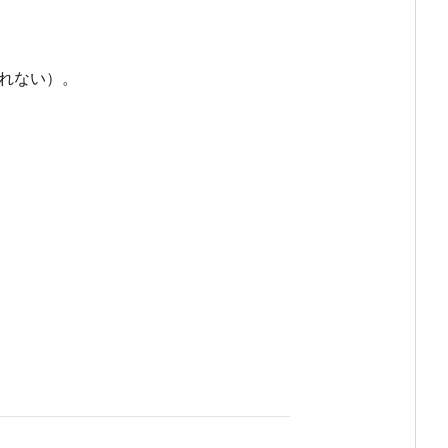
れない）。