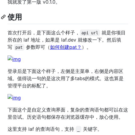
我就发了第一版 v0.1.0。
使用
首次打开后，是下面这么个样子，
就是你项目
api url
所在的 laf 地址，如果是 laf.dev 就修改一下。然后填
写
参数即可（
如何创建pat？
）。
pat
登录后是下面这个样子，左侧是主菜单，右侧是内容区
域。值得说一句的是这次用了多tabs的模式。这也算是
管理平台的标配了。
下面这个是自定义查询界面，复杂的查询语句都可以在这
里尝试。历史语句都保存在浏览器缓存中，放心使用。
这里支持 laf 的查询语句，支持
关键字。
_