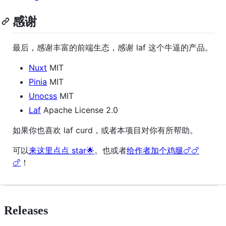
感谢
最后，感谢丰富的前端生态，感谢 laf 这个牛逼的产品。
Nuxt
MIT
Pinia
MIT
Unocss
MIT
Laf
Apache License 2.0
如果你也喜欢 laf curd，或者本项目对你有所帮助。
可以
来这里点点 star🌟
。也或者
给作者加个鸡腿🍗🍗
🍗
！
Releases