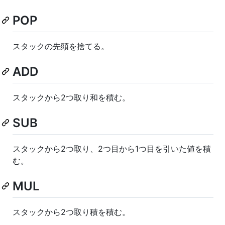
POP
スタックの先頭を捨てる。
ADD
スタックから2つ取り和を積む。
SUB
スタックから2つ取り、2つ目から1つ目を引いた値を積
む。
MUL
スタックから2つ取り積を積む。