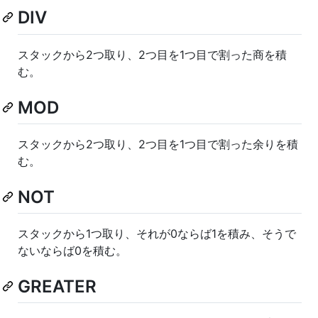
DIV
スタックから2つ取り、2つ目を1つ目で割った商を積
む。
MOD
スタックから2つ取り、2つ目を1つ目で割った余りを積
む。
NOT
スタックから1つ取り、それが0ならば1を積み、そうで
ないならば0を積む。
GREATER