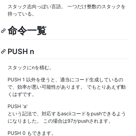
スタック志向っぽい言語。 一つだけ整数のスタックを
持っている。
命令一覧
PUSH n
スタックにnを積む。
PUSH 1 以外を使うと、適当にコード生成しているの
で、効率が悪い可能性があります。 でもとりあえず動
くはずです。
PUSH 'a'
という記法で、対応するasciiコードをpushできるよう
になりました。 この場合は97がpushされます。
PUSH 0 もできます。