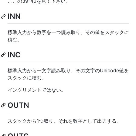
ここの39-40を見て下さい。
INN
標準入力から数字を一つ読み取り、その値をスタックに
積む。
INC
標準入力から一文字読み取り、その文字のUnicode値を
スタックに積む。
インクリメントではない。
OUTN
スタックから1つ取り、それを数字として出力する。