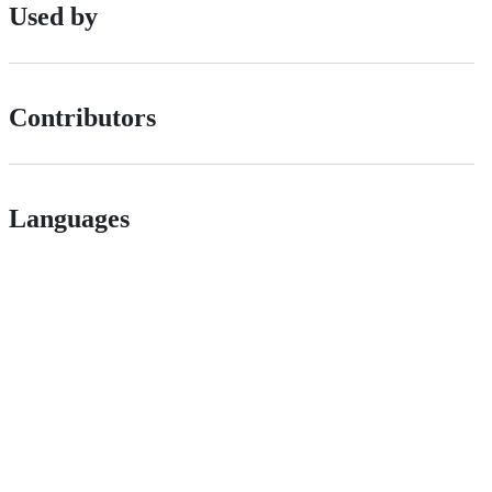
Used by
Contributors
Languages