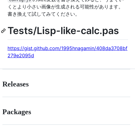
くとより小さい画像が生成される可能性があります。
書き換えて試してみてください。
Tests/Lisp-like-calc.pas
https://gist.github.com/1995hnagamin/408da3708bf
279e2095d
Releases
Packages