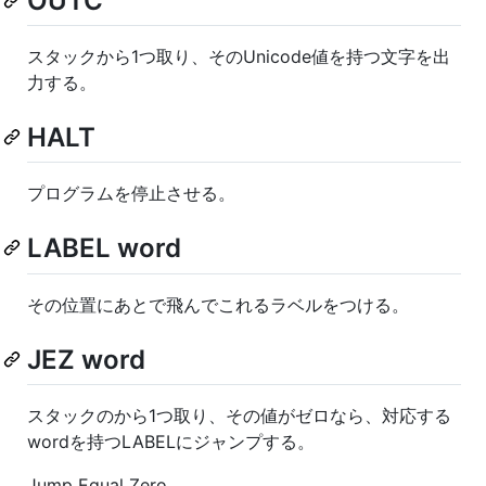
OUTC
スタックから1つ取り、そのUnicode値を持つ文字を出
力する。
HALT
プログラムを停止させる。
LABEL word
その位置にあとで飛んでこれるラベルをつける。
JEZ word
スタックのから1つ取り、その値がゼロなら、対応する
wordを持つLABELにジャンプする。
Jump Equal Zero