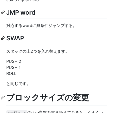
JMP word
対応するwordに無条件ジャンプする。
SWAP
スタックの上2つを入れ替えます。
PUSH 2
PUSH 1
ROLL
と同じです。
ブロックサイズの変更
のsize変数を書き換えてみると、うまくい
config.js