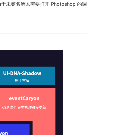
于未签名所以需要打开 Photoshop 的调