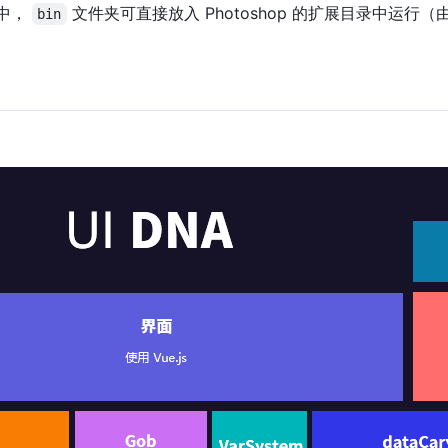
中，
文件夹可直接放入 Photoshop 的扩展目录中运行（由
bin