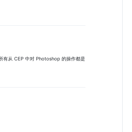
有从 CEP 中对 Photoshop 的操作都是