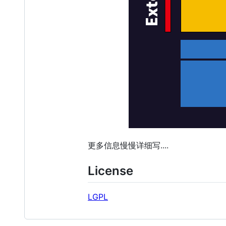
更多信息慢慢详细写....
License
LGPL