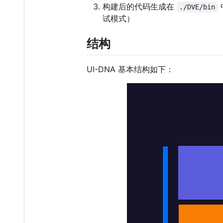
构建后的代码生成在
./DVE/bin
试模式）
结构
UI-DNA 基本结构如下：