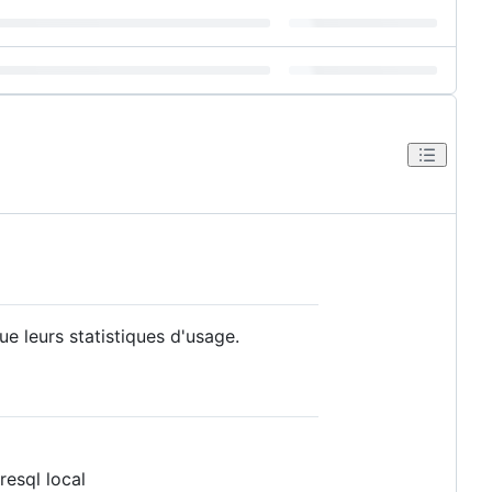
ue leurs statistiques d'usage.
resql local