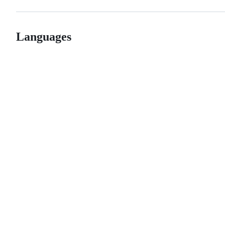
Languages