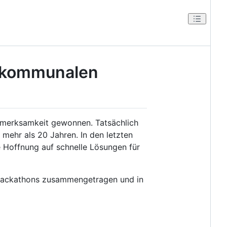
s kommunalen
merksamkeit gewonnen. Tatsächlich
mehr als 20 Jahren. In den letzten
 Hoffnung auf schnelle Lösungen für
 Hackathons zusammengetragen und in