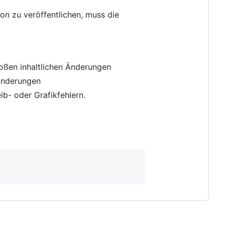
on zu veröffentlichen, muss die
roßen inhaltlichen Änderungen
 Änderungen
ib- oder Grafikfehlern.