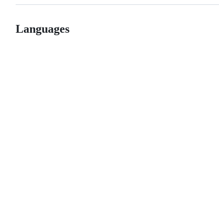
Languages