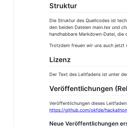
Struktur
Die Struktur des Quellcodes ist tec
den beiden Dateien
main.tex
und
ch
handhabbare Markdown-Datei, die d
Trotzdem freuen wir uns auch jetzt 
Lizenz
Der Text des Leitfadens ist unter d
Veröffentlichungen (Re
Veröffentlichungen dieses Leitfaden
https://github.com/okfde/hackathon
Neue Veröffentlichungen ers