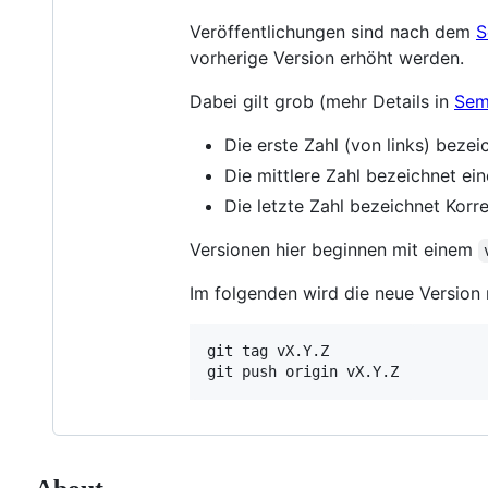
Veröffentlichungen sind nach dem
S
vorherige Version erhöht werden.
Dabei gilt grob (mehr Details in
Sem
Die erste Zahl (von links) beze
Die mittlere Zahl bezeichnet ei
Die letzte Zahl bezeichnet Korr
Versionen hier beginnen mit einem
Im folgenden wird die neue Version
git tag vX.Y.Z

git push origin vX.Y.Z