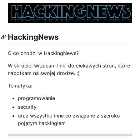
HackingNews
O co chodzi w HackingNews?
W skrócie: wrzucam linki do ciekawych stron, które
napotkam na swojej drodze. :)
Tematyka:
programowanie
security
oraz wszystko inne co związane z szeroko
pojętym hackingiem