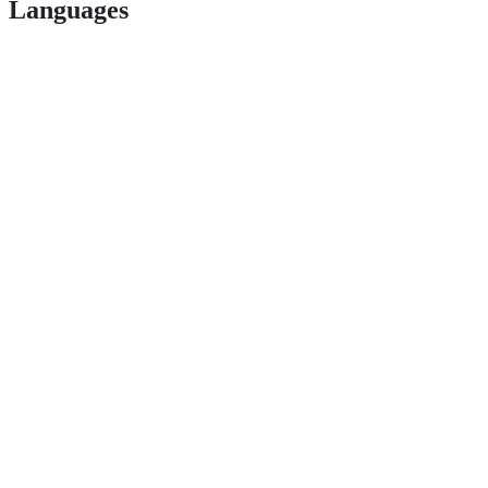
Languages