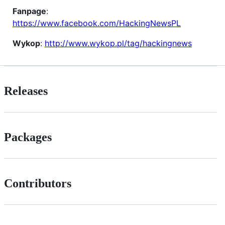
Fanpage
:
https://www.facebook.com/HackingNewsPL
Wykop
:
http://www.wykop.pl/tag/hackingnews
Releases
Packages
Contributors