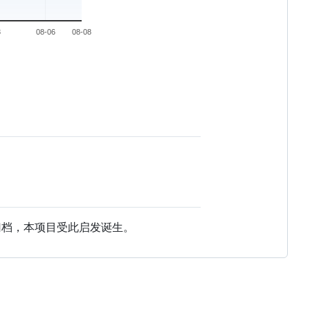
档，本项目受此启发诞生。