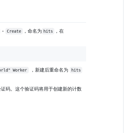
-
，命名为
，在
Create
hits
，新建后重命名为
orld" Worker
hits
证码。这个验证码将用于创建新的计数