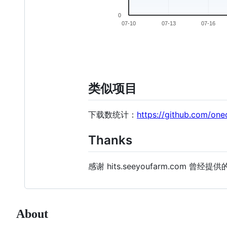
类似项目
下载数统计：
https://github.com/one
Thanks
感谢 hits.seeyoufarm.com 曾经
About