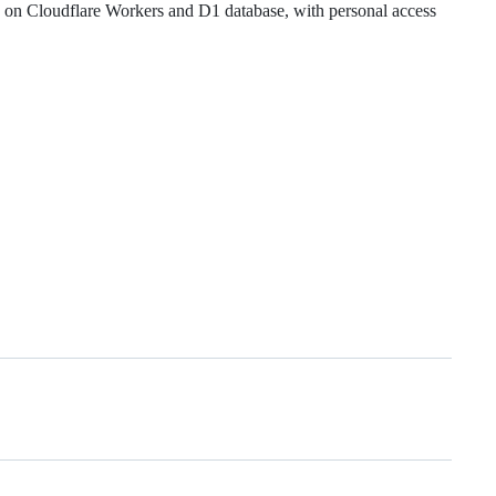
lare Workers and D1 database, with personal access