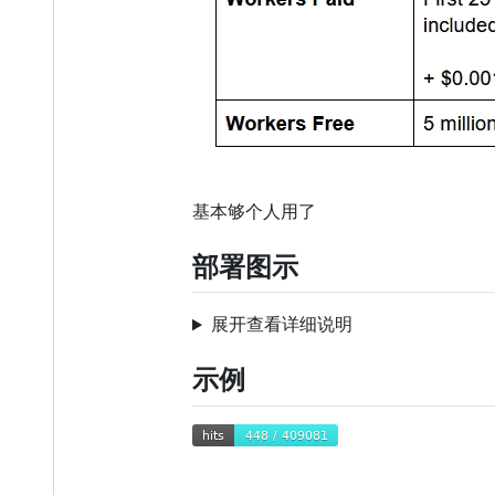
基本够个人用了
部署图示
展开查看详细说明
示例