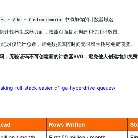
-
-
中添加你的计数器域名
es
Add
Custom domain
到计数器生成器页面，按照页面提示创建和使用计数器。
天的记录仅统计总数，避免数据库随时间无限增大耗尽免费额度。
码，无验证码不可创建新的计数器SVG，避免他人创建增加免
aking-full-stack-easier-d1-ga-hyperdrive-queues/