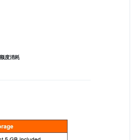
费额度消耗