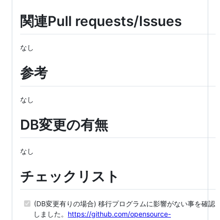
関連Pull requests/Issues
なし
参考
なし
DB変更の有無
なし
チェックリスト
(DB変更有りの場合) 移行プログラムに影響がない事を確認
しました。
https://github.com/opensource-